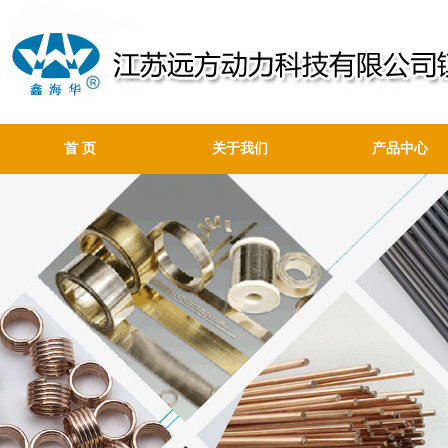
首 页
关于我们
产品中心