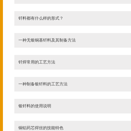
钎料都有什么样的形式？
一种无银铜基钎料及其制备方法
钎焊常用的工艺方法
一种制备银钎料的工艺方法
银钎料的使用说明
铜铝药芯焊丝的技能特色