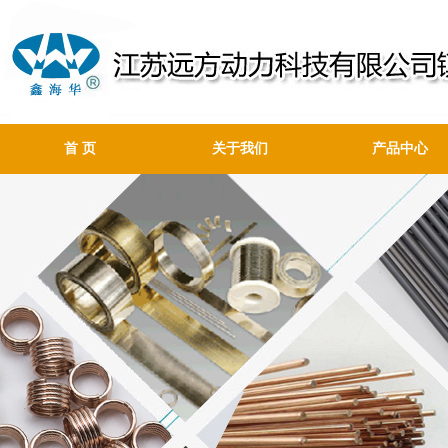
首 页
关于我们
产品中心