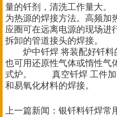
量的钎剂，清洗工作量大。
为热源的焊接方法。高频加
应圈可在远离电源的现场进
拆卸的管道接头的焊接。
炉中钎焊 将装配好钎料的
也可用还原性气体或惰性气
式炉。 真空钎焊 工件加
和易氧化材料的焊接。
上一篇新闻：
银钎料钎焊常