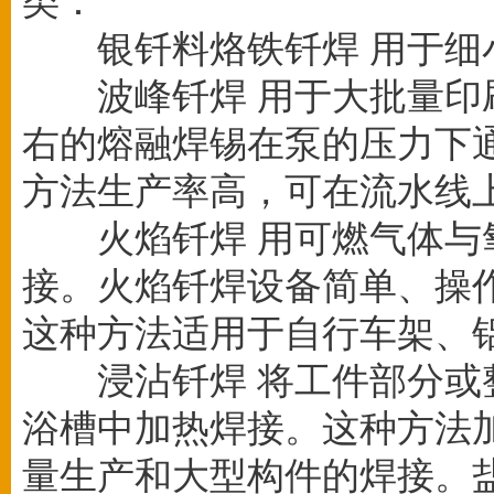
类：
银钎料烙铁钎焊 用于细
波峰钎焊 用于大批量印刷
右的熔融焊锡在泵的压力下
方法生产率高，可在流水线
火焰钎焊 用可燃气体与氧
接。火焰钎焊设备简单、操
这种方法适用于自行车架、
浸沾钎焊 将工件部分或整
浴槽中加热焊接。这种方法
量生产和大型构件的焊接。