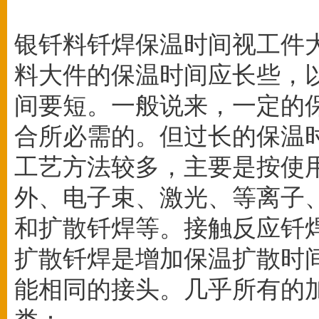
银钎料钎焊保温时间视工件
料大件的保温时间应长些，
间要短。一般说来，一定的
合所必需的。但过长的保温
工艺方法较多，主要是按使
外、电子束、激光、等离子
和扩散钎焊等。接触反应钎
扩散钎焊是增加保温扩散时
能相同的接头。几乎所有的