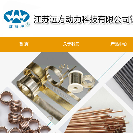
首 页
关于我们
产品中心