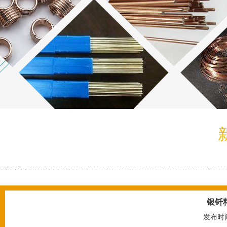
银钎
发布时